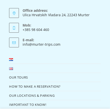
Office address:
Ulica Hrvatskih Vladara 24, 22243 Murter
Mob:
+385 98 604 460
E-mail:
info@murter-trips.com
OUR TOURS
HOW TO MAKE A RESERVATION?
OUR LOCATIONS & PARKING
IMPORTANT TO KNOW!