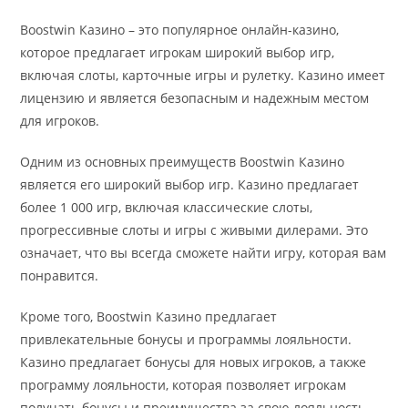
Boostwin Казино – это популярное онлайн-казино,
которое предлагает игрокам широкий выбор игр,
включая слоты, карточные игры и рулетку. Казино имеет
лицензию и является безопасным и надежным местом
для игроков.
Одним из основных преимуществ Boostwin Казино
является его широкий выбор игр. Казино предлагает
более 1 000 игр, включая классические слоты,
прогрессивные слоты и игры с живыми дилерами. Это
означает, что вы всегда сможете найти игру, которая вам
понравится.
Кроме того, Boostwin Казино предлагает
привлекательные бонусы и программы лояльности.
Казино предлагает бонусы для новых игроков, а также
программу лояльности, которая позволяет игрокам
получать бонусы и преимущества за свою лояльность.