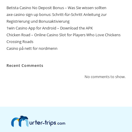
Betista Casino No Deposit Bonus – Was Sie wissen sollten
axe casino sign up bonus: Schritt‑für‑Schritt Anleitung zur
Registrierung und Bonusaktivierung
1win Casino App for Android – Download the APK
Chicken Road – Online Casino Slot for Players Who Love Chickens
Crossing Roads
Casino på nett for nordmenn
Recent Comments
No comments to show.