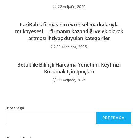
22 veljače, 2026
PariBahis firmasının evrensel markalarıyla
mukayesesi — firmanın kazandığı ve ek olarak
artması ihtiyaç duyulan kategoriler
22 prosinca, 2025
Bettilt ile Bilinçli Harcama Yönetimi: Keyfinizi
Korumak İçin İpuçları
11 veljače, 2026
Pretraga
PRETRAGA