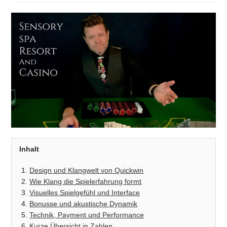
Inhalt
Design und Klangwelt von Quickwin
Wie Klang die Spielerfahrung formt
Visuelles Spielgefühl und Interface
Bonusse und akustische Dynamik
Technik, Payment und Performance
Kurze Übersicht in Zahlen