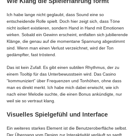
Wie Klang die Spielerfahrung formt
Ich habe lange nicht geglaubt, dass Sound eine so
entscheidende Rolle spielt. Doch hier zeigt sich, dass Töne
nicht isoliert existieren, sondern Hand in Hand mit Emotionen
wirken. Sobald ein Gewinn erscheint, entfalten sich jubilierende
Klänge, die genau auf die momentane Spannung abgestimmt
sind. Wenn man einen Verlust verzeichnet, wird der Ton
gedämpfter, fast tröstend.
Das ist kein Zufall. Es gibt einen subtilen Rhythmus, der zu
einem
Tooltip
für das Unterbewusstsein wird. Das Casino
“kommuniziert” über Frequenzen und Tonhöhen, ohne dass
man es direkt merkt. Ich habe mich dabei erwischt, wie ich
nach einer Melodie suchte, die einen Bonus ankündigte, nur
weil sie so vertraut klang.
Visuelles Spielgefühl und Interface
Ein weiteres starkes Element ist die Benutzeroberfläche selbst.
Der Übergang vom Design zur Interaktivität verläuft so sanft,