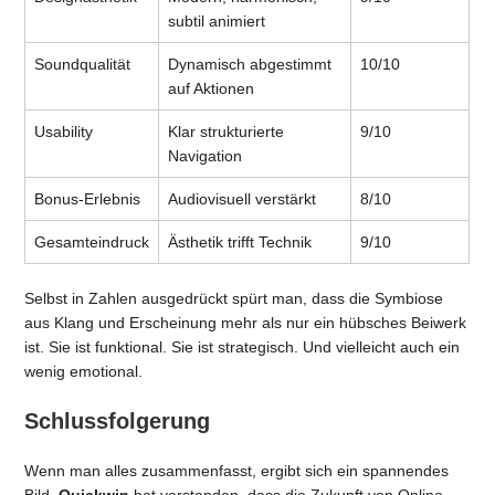
subtil animiert
Soundqualität
Dynamisch abgestimmt
10/10
auf Aktionen
Usability
Klar strukturierte
9/10
Navigation
Bonus-Erlebnis
Audiovisuell verstärkt
8/10
Gesamteindruck
Ästhetik trifft Technik
9/10
Selbst in Zahlen ausgedrückt spürt man, dass die Symbiose
aus Klang und Erscheinung mehr als nur ein hübsches Beiwerk
ist. Sie ist funktional. Sie ist strategisch. Und vielleicht auch ein
wenig emotional.
Schlussfolgerung
Wenn man alles zusammenfasst, ergibt sich ein spannendes
Bild.
Quickwin
hat verstanden, dass die Zukunft von Online-