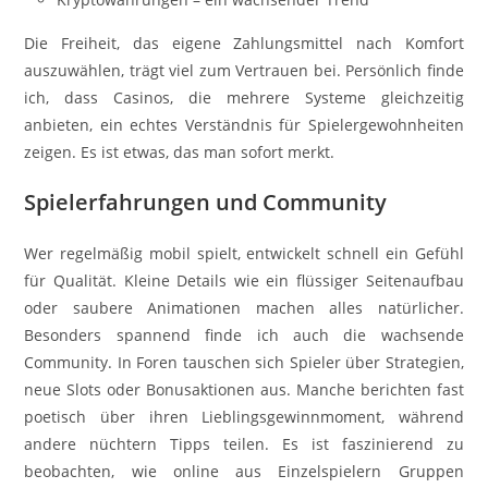
Die Freiheit, das eigene Zahlungsmittel nach Komfort
auszuwählen, trägt viel zum Vertrauen bei. Persönlich finde
ich, dass Casinos, die mehrere Systeme gleichzeitig
anbieten, ein echtes Verständnis für Spielergewohnheiten
zeigen. Es ist etwas, das man sofort merkt.
Spielerfahrungen und Community
Wer regelmäßig mobil spielt, entwickelt schnell ein Gefühl
für Qualität. Kleine Details wie ein flüssiger Seitenaufbau
oder saubere Animationen machen alles natürlicher.
Besonders spannend finde ich auch die wachsende
Community. In Foren tauschen sich Spieler über Strategien,
neue Slots oder Bonusaktionen aus. Manche berichten fast
poetisch über ihren Lieblingsgewinnmoment, während
andere nüchtern Tipps teilen. Es ist faszinierend zu
beobachten, wie online aus Einzelspielern Gruppen