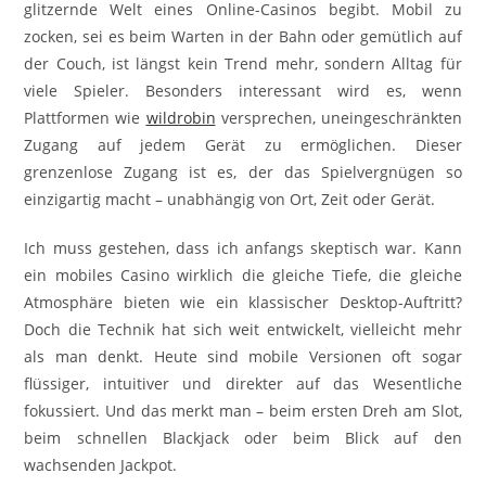
glitzernde Welt eines Online-Casinos begibt. Mobil zu
zocken, sei es beim Warten in der Bahn oder gemütlich auf
der Couch, ist längst kein Trend mehr, sondern Alltag für
viele Spieler. Besonders interessant wird es, wenn
Plattformen wie
wildrobin
versprechen, uneingeschränkten
Zugang auf jedem Gerät zu ermöglichen. Dieser
grenzenlose Zugang ist es, der das Spielvergnügen so
einzigartig macht – unabhängig von Ort, Zeit oder Gerät.
Ich muss gestehen, dass ich anfangs skeptisch war. Kann
ein mobiles Casino wirklich die gleiche Tiefe, die gleiche
Atmosphäre bieten wie ein klassischer Desktop-Auftritt?
Doch die Technik hat sich weit entwickelt, vielleicht mehr
als man denkt. Heute sind mobile Versionen oft sogar
flüssiger, intuitiver und direkter auf das Wesentliche
fokussiert. Und das merkt man – beim ersten Dreh am Slot,
beim schnellen Blackjack oder beim Blick auf den
wachsenden Jackpot.