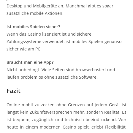
Desktop und Mobilgeräte an. Manchmal gibt es sogar
zusätzliche mobile Aktionen.
Ist mobiles Spielen sicher?
Wenn das Casino lizenziert ist und sichere
Zahlungssysteme verwendet, ist mobiles Spielen genauso
sicher wie am PC.
Braucht man eine App?
Nicht unbedingt. Viele Seiten sind browserbasiert und
laufen problemlos ohne zusätzliche Software.
Fazit
Online mobil zu zocken ohne Grenzen auf jedem Gerät ist
längst kein Zukunftsversprechen mehr, sondern Realität. Es
ist bequem, zugänglich und technisch beeindruckend. Wer
heute in einem modernen Casino spielt, erlebt Flexibilität,